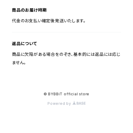
商品のお届け時期
代金のお支払い確定後発送いたします。
返品について
商品に欠陥がある場合をのぞき、基本的には返品には応じ
ません。
© BYBBiT official store
Powered by