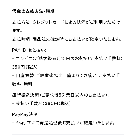
代金の支払方法・時期
支払方法：クレジットカードによる決済がご利用いただけ
ます。
支払時期：商品注文確定時にお支払いが確定いたします。
PAY ID あと払い:
・ コンビニ：ご請求後翌月10日のお支払い：支払い手数料：
350円（税込）
・ 口座振替：ご請求後指定口座より引き落とし：支払い手
数料：無料
銀行振込決済（ご請求後5営業日以内のお支払い）：
・ 支払い手数料：360円（税込）
PayPay決済:
・ ショップにて発送処理後お支払いが確定いたします。