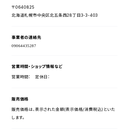
〒0640825
北海道札幌市中央区北五条西28丁目3-3-403
事業者の連絡先
営業時間・ショップ情報など
営業時間： 定休日：
販売価格
販売価格は、表示された金額(表示価格/消費税込)といた
します。