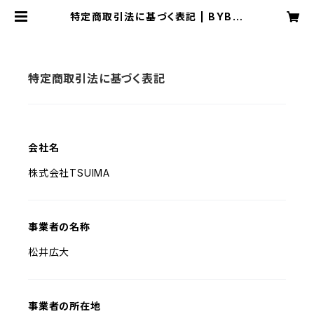
特定商取引法に基づく表記 | BYBBi
T official store
特定商取引法に基づく表記
会社名
株式会社TSUIMA
事業者の名称
松井広大
事業者の所在地