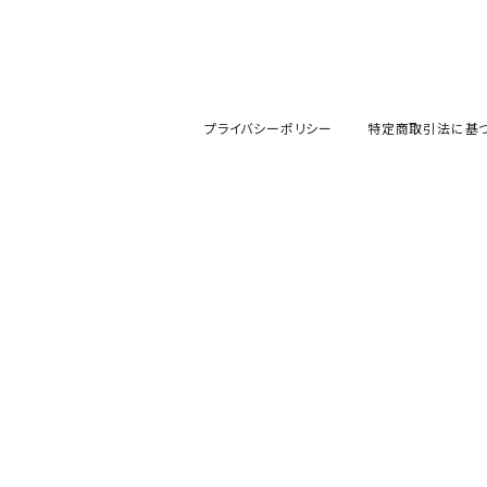
プライバシーポリシー
特定商取引法に基