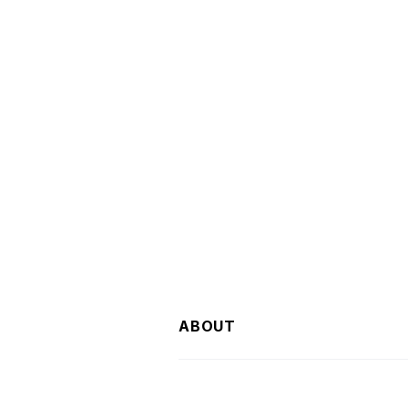
ABOUT