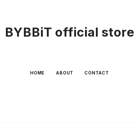
BYBBiT official store
HOME
ABOUT
CONTACT